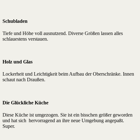
Schubladen
Tiefe und Höhe voll ausnutzend. Diverse Größen lassen alles
schlauestens verstauen.
Holz und Glas
Lockerheit und Leichtigkeit beim Aufbau der Oberschränke. Innen
schaut nach Draußen.
Die Glückliche Küche
Diese Küche ist umgezogen. Sie ist ein bisschen größer geworden
und hat sich hervorragend an ihre neue Umgebung angepaßt.
Super.