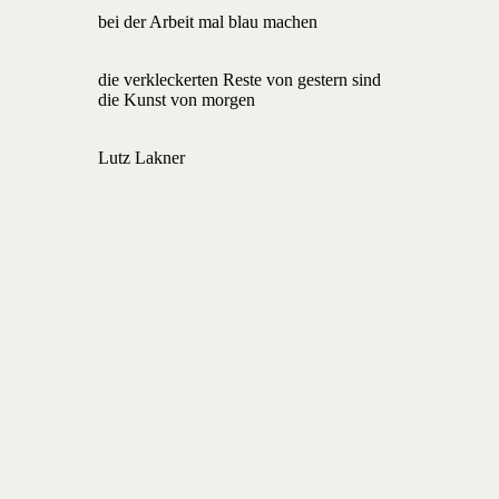
bei der Arbeit mal blau machen
die verkleckerten Reste von gestern sind
die Kunst von morgen
Lutz Lakner